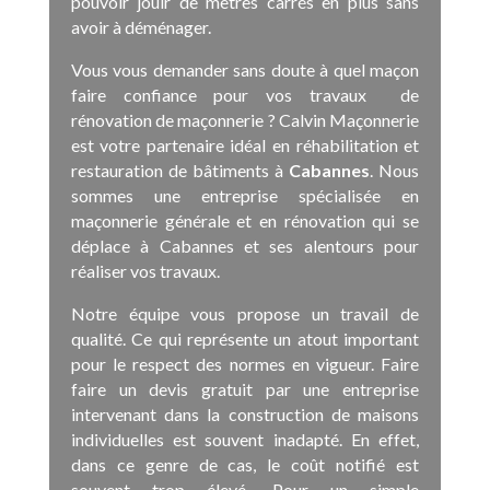
pouvoir jouir de mètres carrés en plus sans
avoir à déménager.
Vous vous demander sans doute à quel maçon
faire confiance pour vos travaux de
rénovation de maçonnerie ? Calvin Maçonnerie
est votre partenaire idéal en réhabilitation et
restauration de bâtiments à
Cabannes
. Nous
sommes une entreprise spécialisée en
maçonnerie générale et en rénovation qui se
déplace à Cabannes et ses alentours pour
réaliser vos travaux.
Notre équipe vous propose un travail de
qualité. Ce qui représente un atout important
pour le respect des normes en vigueur. Faire
faire un devis gratuit par une entreprise
intervenant dans la construction de maisons
individuelles est souvent inadapté. En effet,
dans ce genre de cas, le coût notifié est
souvent trop élevé. Pour un simple