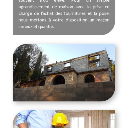
agrandissement de maison avec la prise en
charge de l’achat des fournitures et la pose,
nous mettons à votre disposition un maçon
sérieux et qualifié.