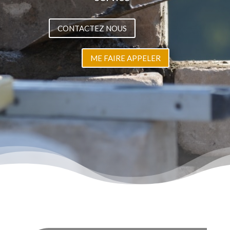
CONTACTEZ NOUS
ME FAIRE APPELER