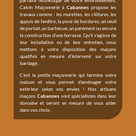
parfaire l’esthétique de votre environnement.
Calvin Maçonnerie à
Cabannes
propose les
travaux comme : les murettes, les clôtures, les
appuis de fenêtre, la pose de bordures, un seuil
de portail, un barbecue, un parement ou encore
la construction d’une terrasse. Qu’il s’agisse de
leur installation ou de leur entretien, nous
mettons à votre disposition des maçons
qualifiés en mesure d’intervenir sur votre
bardage.
C’est la petite maçonnerie qui termine votre
maison et vous permet d’aménager votre
extérieur selon vos envies ! Nos artisans
maçons
Cabannes
sont spécialistes dans leur
domaine et seront en mesure de vous aider
dans vos choix.