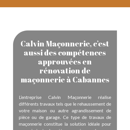
Calvin Maçonnerie, c’est
aussi des compétences
approuvées en
rénovation de
maçonnerie à Cabannes
L’entreprise Calvin Maçonnerie réalise
différents travaux tels que le rehaussement de
votre maison ou autre agrandissement de
pièce ou de garage. Ce type de travaux de
maçonnerie constitue la solution idéale pour