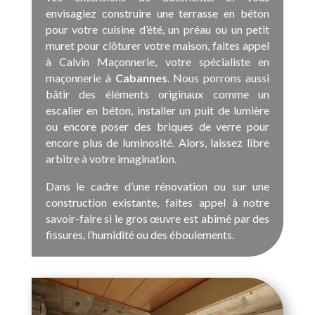
envisagiez construire une terrasse en béton
pour votre cuisine d’été, un préau ou un petit
muret pour clôturer votre maison, faites appel
à Calvin Maçonnerie, votre spécialiste en
maçonnerie à
Cabannes
. Nous porrons aussi
bâtir des éléments originaux comme un
escalier en béton, installer un puit de lumière
ou encore poser des briques de verre pour
encore plus de luminosité. Alors, laissez libre
arbitre à votre imagination.
Dans le cadre d’une rénovation ou sur une
construction existante, faites appel à notre
savoir-faire si le gros œuvre est abîmé par des
fissures, l’humidité ou des éboulements.