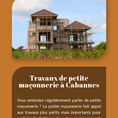
Travaux de petite
maçonnerie à Cabannes
Vous entendez régulièrement parler de petite
maçonnerie ? La petite maçonnerie fait appel
aux travaux plus petits mais importants pour