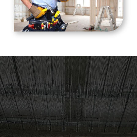
Contactez-Nous
Adresse
95 Impasse des Dentelles, 84170 Monteux