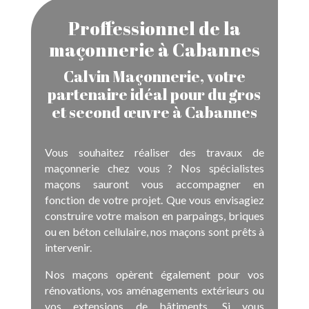
Proffessionnel de la
maçonnerie à Cabannes
Calvin Maçonnerie, votre
partenaire idéal pour du gros
et second œuvre à Cabannes
Vous souhaitez réaliser des travaux de
maçonnerie chez vous ? Nos spécialistes
maçons sauront vous accompagner en
fonction de votre projet. Que vous envisagiez
construire votre maison en parpaings, briques
ou en béton cellulaire, nos maçons sont prêts à
intervenir.
Nos maçons opèrent également pour vos
rénovations, vos aménagements extérieurs ou
vos extensions de bâtiments. Si vous