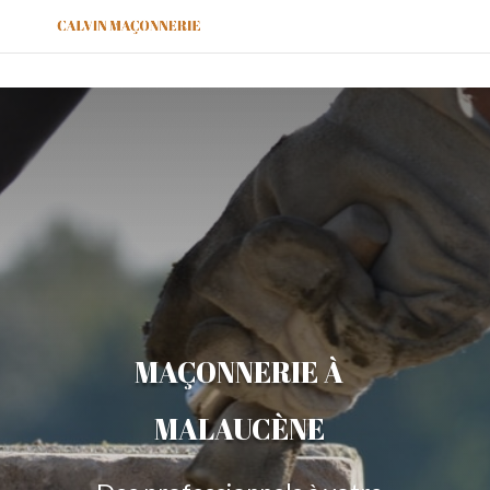
MAÇONNERIE À
MALAUCÈNE