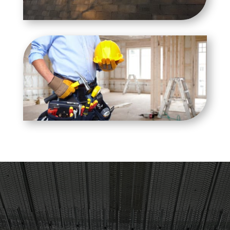
Contactez-Nous