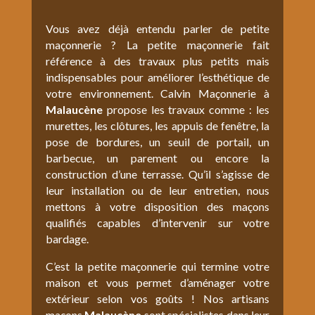
Vous avez déjà entendu parler de petite
maçonnerie ? La petite maçonnerie fait
référence à des travaux plus petits mais
indispensables pour améliorer l’esthétique de
votre environnement. Calvin Maçonnerie à
Malaucène
propose les travaux comme : les
murettes, les clôtures, les appuis de fenêtre, la
pose de bordures, un seuil de portail, un
barbecue, un parement ou encore la
construction d’une terrasse. Qu’il s’agisse de
leur installation ou de leur entretien, nous
mettons à votre disposition des maçons
qualifiés capables d’intervenir sur votre
bardage.
C’est la petite maçonnerie qui termine votre
maison et vous permet d’aménager votre
extérieur selon vos goûts ! Nos artisans
maçons
Malaucène
sont spécialistes dans leur