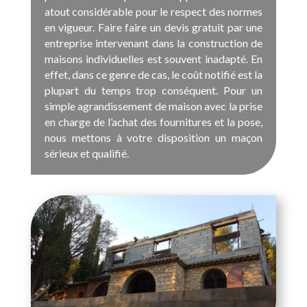
atout considérable pour le respect des normes
en vigueur. Faire faire un devis gratuit par une
entreprise intervenant dans la construction de
maisons individuelles est souvent inadapté. En
effet, dans ce genre de cas, le coût notifié est la
plupart du temps trop conséquent. Pour un
simple agrandissement de maison avec la prise
en charge de l’achat des fournitures et la pose,
nous mettons à votre disposition un maçon
sérieux et qualifié.