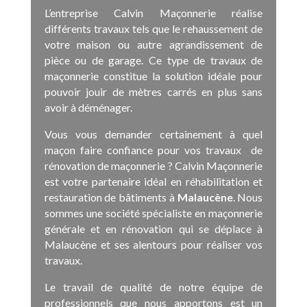
L’entreprise Calvin Maçonnerie réalise
différents travaux tels que le rehaussement de
votre maison ou autre agrandissement de
pièce ou de garage. Ce type de travaux de
maçonnerie constitue la solution idéale pour
pouvoir jouir de mètres carrés en plus sans
avoir à déménager.
Vous vous demander certainement à quel
maçon faire confiance pour vos travaux de
rénovation de maçonnerie ? Calvin Maçonnerie
est votre partenaire idéal en réhabilitation et
restauration de bâtiments à
Malaucène
. Nous
sommes une société spécialiste en maçonnerie
générale et en rénovation qui se déplace à
Malaucène et ses alentours pour réaliser vos
travaux.
Le travail de qualité de notre équipe de
professionnels que nous apportons est un