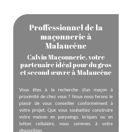
Proffessionnel de la
maçonnerie à
Malaucène
Calvin Maçonnerie, votre
partenaire idéal pour du gros
et second œuvre à Malaucène
Vous êtes à la recherche d’un maçon à
proximité de chez vous ? Nous nous ferons le
plaisir de vous conseiller conformément à
votre projet. Que vous souhaitiez construire
votre maison en parpaings, briques ou en
béton cellulaire, nous sommes à votre
disposition.