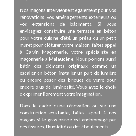
Nos maçons interviennent également pour vos
rénovations, vos aménagements extérieurs ou
vos extensions de bâtiments. Si vous
envisagiez construire une terrasse en béton
pour votre cuisine d’été, un préau ou un petit
muret pour clôturer votre maison, faites appel
à Calvin Maçonnerie, votre spécialiste en
maçonnerie à
Malaucène
. Nous porrons aussi
bâtir des éléments originaux comme un
escalier en béton, installer un puit de lumière
ou encore poser des briques de verre pour
encore plus de luminosité. Vous avez le choix
d’exprimer librement votre imagination.
Dans le cadre d’une rénovation ou sur une
construction existante, faites appel à nos
maçons si le gros œuvre est endommagé par
des fissures, l’humidité ou des éboulements.