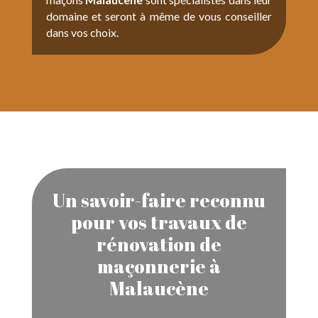
domaine et seront à même de vous conseiller
dans vos choix.
Un savoir-faire reconnu
pour vos travaux de
rénovation de
maçonnerie à
Malaucène