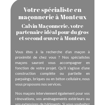
Votre spécialiste en
maçonnerie à Monteux
Calvin Maçonnerie, votre
partenaire idéal pour du gros
et second œuvre à Monteux
Vous êtes à la recherche d’un maçon à
proximité de chez vous ? Nos spécialistes
maçons sauront vous accompagner en
fonction de votre projet. Qu’il s’agisse d’une
construction complète ou partielle en
parpaings, briques ou en béton cellulaire, nous
vous proposons nos services.
Nos maçons interviennent également pour vos
rénovations, vos aménagements extérieurs ou
vos extensions de bâtiments. Si vous souhaitez