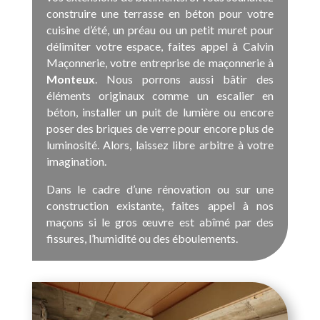
construire une terrasse en béton pour votre
cuisine d’été, un préau ou un petit muret pour
délimiter votre espace, faites appel à Calvin
Maçonnerie, votre entreprise de maçonnerie à
Monteux
. Nous porrons aussi bâtir des
éléments originaux comme un escalier en
béton, installer un puit de lumière ou encore
poser des briques de verre pour encore plus de
luminosité. Alors, laissez libre arbitre à votre
imagination.
Dans le cadre d’une rénovation ou sur une
construction existante, faites appel à nos
maçons si le gros œuvre est abîmé par des
fissures, l’humidité ou des éboulements.