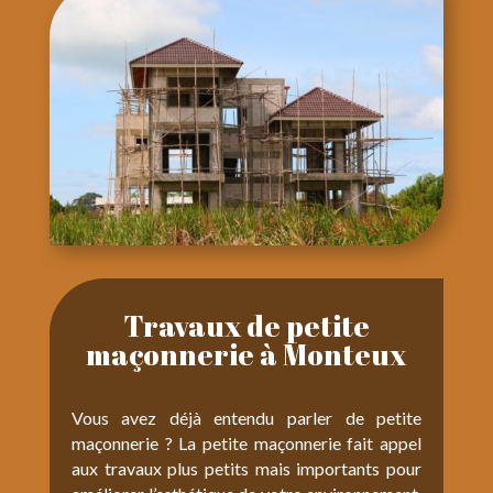
Travaux de petite
maçonnerie à Monteux
Vous avez déjà entendu parler de petite
maçonnerie ? La petite maçonnerie fait appel
aux travaux plus petits mais importants pour