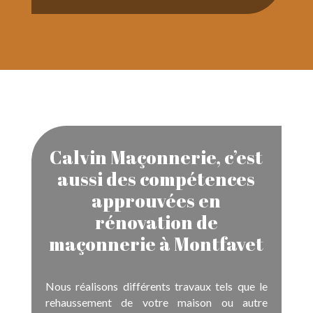
Calvin Maçonnerie, c’est
aussi des compétences
approuvées en
rénovation de
maçonnerie à Montfavet
Nous réalisons différents travaux tels que le
rehaussement de votre maison ou autre