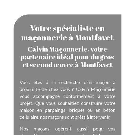
Votre spécialiste en
maçonnerie à Montfavet
Calvin Maçonnerie, votre
partenaire idéal pour du gros
et second œuvre à Montfavet
Vous êtes à la recherche d’un maçon à
proximité de chez vous ? Calvin Maçonnerie
vous accompagne conformément à votre
projet. Que vous souhaitiez construire votre
maison en parpaings, briques ou en béton
cellulaire, nos maçons sont prêts à intervenir.
Nos maçons opèrent aussi pour vos