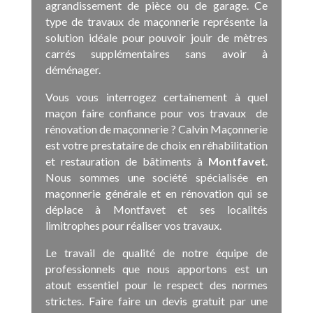
agrandissement de pièce ou de garage. Ce
type de travaux de maçonnerie représente la
solution idéale pour pouvoir jouir de mètres
carrés supplémentaires sans avoir à
déménager.
Vous vous interrogez certainement à quel
maçon faire confiance pour vos travaux de
rénovation de maçonnerie ? Calvin Maçonnerie
est votre prestataire de choix en réhabilitation
et restauration de bâtiments à
Montfavet
.
Nous sommes une société spécialisée en
maçonnerie générale et en rénovation qui se
déplace à Montfavet et ses localités
limitrophes pour réaliser vos travaux.
Le travail de qualité de notre équipe de
professionnels que nous apportons est un
atout essentiel pour le respect des normes
strictes. Faire faire un devis gratuit par une