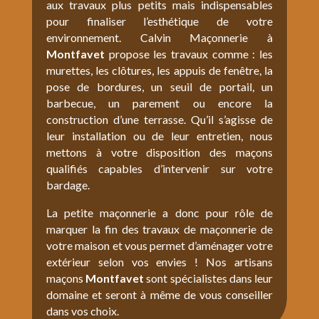
aux travaux plus petits mais indispensables
pour finaliser l’esthétique de votre
environnement. Calvin Maçonnerie à
Montfavet
propose les travaux comme : les
murettes, les clôtures, les appuis de fenêtre, la
pose de bordures, un seuil de portail, un
barbecue, un parement ou encore la
construction d’une terrasse. Qu’il s’agisse de
leur installation ou de leur entretien, nous
mettons à votre disposition des maçons
qualifiés capables d’intervenir sur votre
bardage.
La petite maçonnerie a donc pour rôle de
marquer la fin des travaux de maçonnerie de
votre maison et vous permet d’aménager votre
extérieur selon vos envies ! Nos artisans
maçons
Montfavet
sont spécialistes dans leur
domaine et seront à même de vous conseiller
dans vos choix.