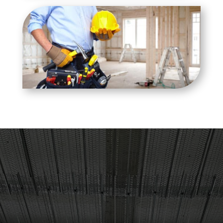
Contactez-Nous