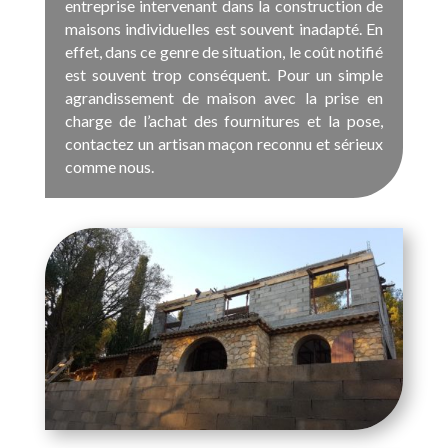
entreprise intervenant dans la construction de
maisons individuelles est souvent inadapté. En
effet, dans ce genre de situation, le coût notifié
est souvent trop conséquent. Pour un simple
agrandissement de maison avec la prise en
charge de l’achat des fournitures et la pose,
contactez un artisan maçon reconnu et sérieux
comme nous.