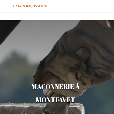
MAÇONNERIE À
MONTFAVET