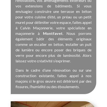
rénovations, vos aménagements extérieurs ou
vos extensions de bâtiments. Si vous
envisagiez construire une terrasse en béton
pour votre cuisine d’été, un préau ou un petit
muret pour délimiter votre espace, faites appel
à Calvin Maçonnerie, votre spécialiste en
maçonnerie à
Montfavet
. Nous porrons
également bâtir des éléments originaux
comme un escalier en béton, installer un puit
de lumière ou encore poser des briques de
verre pour encore plus de luminosité. Alors
laissez votre créativité s’exprimer.
Dans le cadre d’une rénovation ou sur une
construction existante, faites appel à nos
maçons si le gros œuvre est détérioré par des
fissures, l’humidité ou des éboulements.