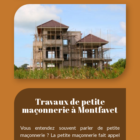
Travaux de petite
maçonnerie à Montfavet
Vous entendez souvent parler de petite
maçonnerie ? La petite maçonnerie fait appel